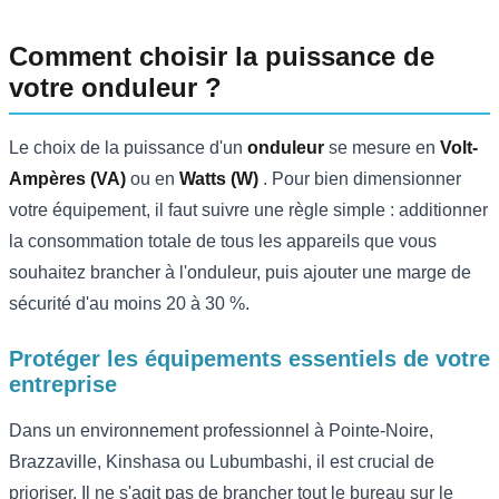
Comment choisir la puissance de
votre onduleur ?
Le choix de la puissance d'un
onduleur
se mesure en
Volt-
Ampères (VA)
ou en
Watts (W)
. Pour bien dimensionner
votre équipement, il faut suivre une règle simple : additionner
la consommation totale de tous les appareils que vous
souhaitez brancher à l'onduleur, puis ajouter une marge de
sécurité d'au moins 20 à 30 %.
Protéger les équipements essentiels de votre
entreprise
Dans un environnement professionnel à Pointe-Noire,
Brazzaville, Kinshasa ou Lubumbashi, il est crucial de
prioriser. Il ne s'agit pas de brancher tout le bureau sur le