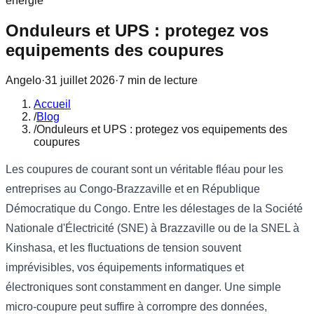
energie
Onduleurs et UPS : protegez vos
equipements des coupures
Angelo
·
31 juillet 2026
·
7
min
de lecture
Accueil
/
Blog
/
Onduleurs et UPS : protegez vos equipements des
coupures
Les coupures de courant sont un véritable fléau pour les
entreprises au Congo-Brazzaville et en République
Démocratique du Congo. Entre les délestages de la Société
Nationale d'Électricité (SNE) à Brazzaville ou de la SNEL à
Kinshasa, et les fluctuations de tension souvent
imprévisibles, vos équipements informatiques et
électroniques sont constamment en danger. Une simple
micro-coupure peut suffire à corrompre des données,