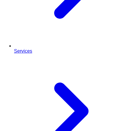
Services