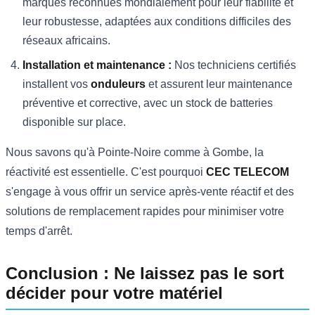
marques reconnues mondialement pour leur fiabilité et
leur robustesse, adaptées aux conditions difficiles des
réseaux africains.
Installation et maintenance :
Nos techniciens certifiés
installent vos
onduleurs
et assurent leur maintenance
préventive et corrective, avec un stock de batteries
disponible sur place.
Nous savons qu'à Pointe-Noire comme à Gombe, la
réactivité est essentielle. C'est pourquoi
CEC TELECOM
s'engage à vous offrir un service après-vente réactif et des
solutions de remplacement rapides pour minimiser votre
temps d'arrêt.
Conclusion : Ne laissez pas le sort
décider pour votre matériel