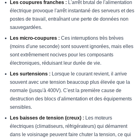
Les coupures franches :
L'arrêt brutal de l'alimentation
électrique provoque l'arrêt instantané des serveurs et des
postes de travail, entraînant une perte de données non
sauvegardées.
Les micro-coupures :
Ces interruptions très brèves
(moins d'une seconde) sont souvent ignorées, mais elles
sont extrêmement nocives pour les composants
électroniques, réduisant leur durée de vie.
Les surtensions :
Lorsque le courant revient, il arrive
souvent avec une tension beaucoup plus élevée que la
normale (jusqu'à 400V). C'est la première cause de
destruction des blocs d'alimentation et des équipements
sensibles.
Les baisses de tension (creux) :
Les moteurs
électriques (climatiseurs, réfrigérateurs) qui démarrent
dans le voisinage peuvent faire chuter la tension, ce qui