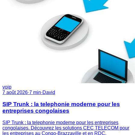
voip
7 août 2026
·
7
min
·
David
SIP Trunk : la telephonie moderne pour les
entreprises congolaises
SIP Trunk : la telephonie moderne pour les entreprises
congolaises. Découvrez les solutions CEC TELECOM pour
les entreprises au Congo-Brazzaville et en RDC.