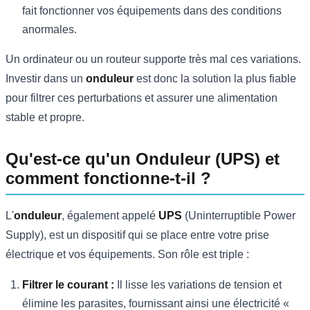
fait fonctionner vos équipements dans des conditions
anormales.
Un ordinateur ou un routeur supporte très mal ces variations.
Investir dans un
onduleur
est donc la solution la plus fiable
pour filtrer ces perturbations et assurer une alimentation
stable et propre.
Qu'est-ce qu'un Onduleur (UPS) et
comment fonctionne-t-il ?
L'
onduleur
, également appelé
UPS
(Uninterruptible Power
Supply), est un dispositif qui se place entre votre prise
électrique et vos équipements. Son rôle est triple :
Filtrer le courant :
Il lisse les variations de tension et
élimine les parasites, fournissant ainsi une électricité «