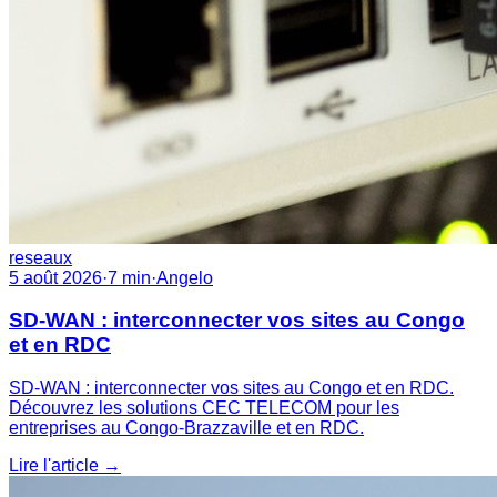
reseaux
5 août 2026
·
7
min
·
Angelo
SD-WAN : interconnecter vos sites au Congo
et en RDC
SD-WAN : interconnecter vos sites au Congo et en RDC.
Découvrez les solutions CEC TELECOM pour les
entreprises au Congo-Brazzaville et en RDC.
Lire l'article
→