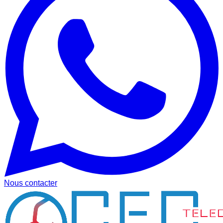
Nous contacter