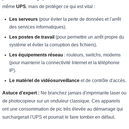
même
UPS
, mais de protéger ce qui est vital :
Les serveurs
(pour éviter la perte de données et l'arrêt
des services informatiques).
Les postes de travail
(pour permettre un arrêt propre du
système et éviter la corruption des fichiers).
Les équipements réseau
: routeurs, switchs, modems
(pour maintenir la connectivité Internet et la téléphonie
IP).
Le matériel de vidéosurveillance
et de contrôle d'accès.
Astuce d'expert :
Ne branchez jamais d'imprimante laser ou
de photocopieur sur un onduleur classique. Ces appareils
ont une consommation de pic très élevée au démarrage qui
surchargerait l'UPS et pourrait le faire tomber en défaut.