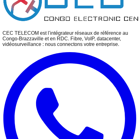
CEC TELECOM est l'intégrateur réseaux de référence au
Congo-Brazzaville et en RDC. Fibre, VoIP, datacenter,
vidéosurveillance : nous connectons votre entreprise.