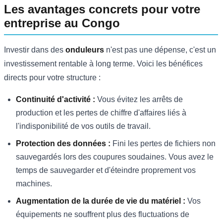
Les avantages concrets pour votre
entreprise au Congo
Investir dans des
onduleurs
n'est pas une dépense, c'est un
investissement rentable à long terme. Voici les bénéfices
directs pour votre structure :
Continuité d'activité :
Vous évitez les arrêts de
production et les pertes de chiffre d'affaires liés à
l'indisponibilité de vos outils de travail.
Protection des données :
Fini les pertes de fichiers non
sauvegardés lors des coupures soudaines. Vous avez le
temps de sauvegarder et d'éteindre proprement vos
machines.
Augmentation de la durée de vie du matériel :
Vos
équipements ne souffrent plus des fluctuations de