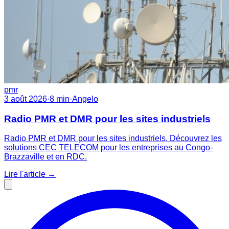
pmr
3 août 2026
·
8
min
·
Angelo
Radio PMR et DMR pour les sites industriels
Radio PMR et DMR pour les sites industriels. Découvrez les
solutions CEC TELECOM pour les entreprises au Congo-
Brazzaville et en RDC.
Lire l'article
→