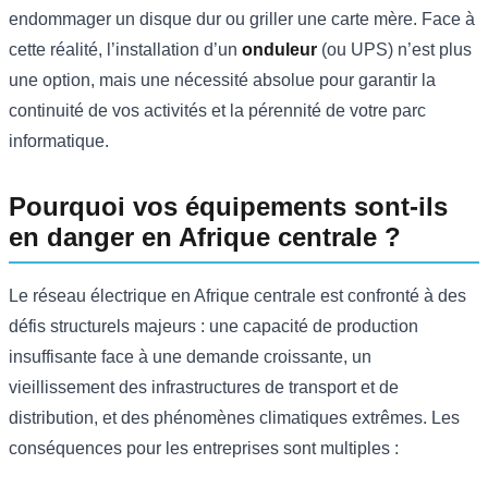
endommager un disque dur ou griller une carte mère. Face à
cette réalité, l’installation d’un
onduleur
(ou UPS) n’est plus
une option, mais une nécessité absolue pour garantir la
continuité de vos activités et la pérennité de votre parc
informatique.
Pourquoi vos équipements sont-ils
en danger en Afrique centrale ?
Le réseau électrique en Afrique centrale est confronté à des
défis structurels majeurs : une capacité de production
insuffisante face à une demande croissante, un
vieillissement des infrastructures de transport et de
distribution, et des phénomènes climatiques extrêmes. Les
conséquences pour les entreprises sont multiples :