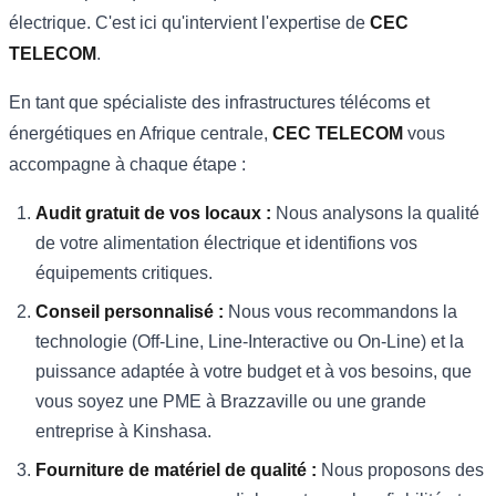
électrique. C'est ici qu'intervient l'expertise de
CEC
TELECOM
.
En tant que spécialiste des infrastructures télécoms et
énergétiques en Afrique centrale,
CEC TELECOM
vous
accompagne à chaque étape :
Audit gratuit de vos locaux :
Nous analysons la qualité
de votre alimentation électrique et identifions vos
équipements critiques.
Conseil personnalisé :
Nous vous recommandons la
technologie (Off-Line, Line-Interactive ou On-Line) et la
puissance adaptée à votre budget et à vos besoins, que
vous soyez une PME à Brazzaville ou une grande
entreprise à Kinshasa.
Fourniture de matériel de qualité :
Nous proposons des