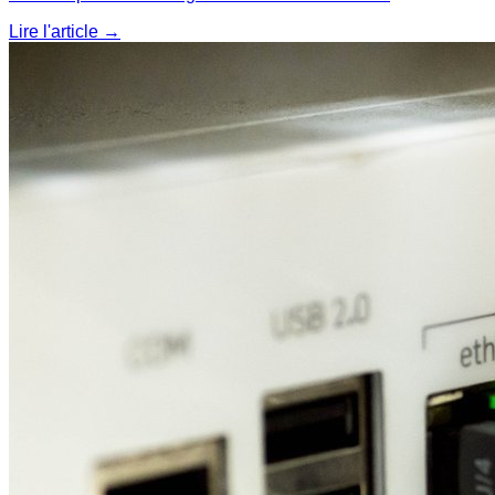
Lire l'article
→