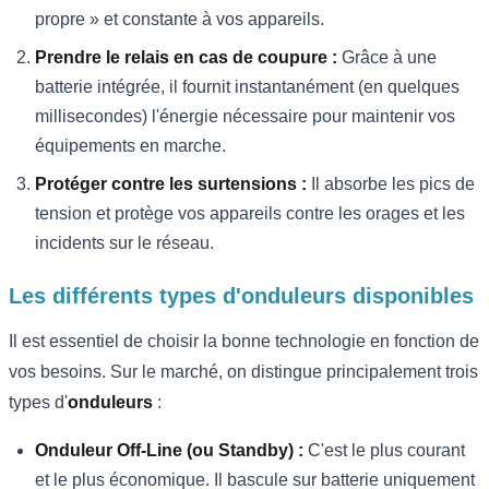
propre » et constante à vos appareils.
Prendre le relais en cas de coupure :
Grâce à une
batterie intégrée, il fournit instantanément (en quelques
millisecondes) l'énergie nécessaire pour maintenir vos
équipements en marche.
Protéger contre les surtensions :
Il absorbe les pics de
tension et protège vos appareils contre les orages et les
incidents sur le réseau.
Les différents types d'onduleurs disponibles
Il est essentiel de choisir la bonne technologie en fonction de
vos besoins. Sur le marché, on distingue principalement trois
types d'
onduleurs
:
Onduleur Off-Line (ou Standby) :
C'est le plus courant
et le plus économique. Il bascule sur batterie uniquement