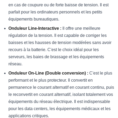
en cas de coupure ou de forte baisse de tension. Il est
parfait pour les ordinateurs personnels et les petits
équipements bureautiques.
Onduleur Line-Interactive :
Il offre une meilleure
régulation de la tension. Il est capable de corriger les
baisses et les hausses de tension modérées sans avoir
recours à la batterie. C'est le choix idéal pour les
serveurs, les baies de brassage et les équipements
réseau.
Onduleur On-Line (Double conversion) :
C'est le plus
performant et le plus protecteur. Il convertit en
permanence le courant alternatif en courant continu, puis
le reconvertit en courant alternatif, isolant totalement vos
équipements du réseau électrique. Il est indispensable
pour les data centers, les équipements médicaux et les
applications critiques.