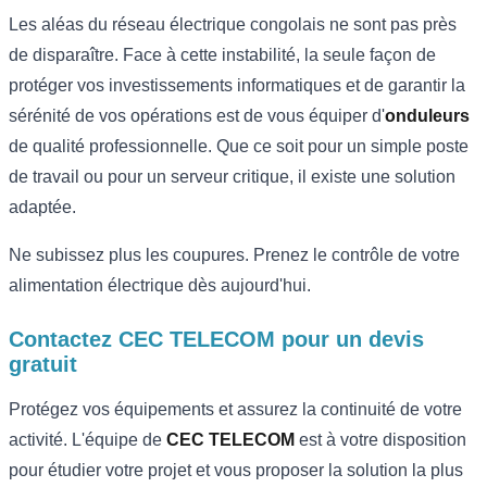
Les aléas du réseau électrique congolais ne sont pas près
de disparaître. Face à cette instabilité, la seule façon de
protéger vos investissements informatiques et de garantir la
sérénité de vos opérations est de vous équiper d'
onduleurs
de qualité professionnelle. Que ce soit pour un simple poste
de travail ou pour un serveur critique, il existe une solution
adaptée.
Ne subissez plus les coupures. Prenez le contrôle de votre
alimentation électrique dès aujourd'hui.
Contactez CEC TELECOM pour un devis
gratuit
Protégez vos équipements et assurez la continuité de votre
activité. L'équipe de
CEC TELECOM
est à votre disposition
pour étudier votre projet et vous proposer la solution la plus