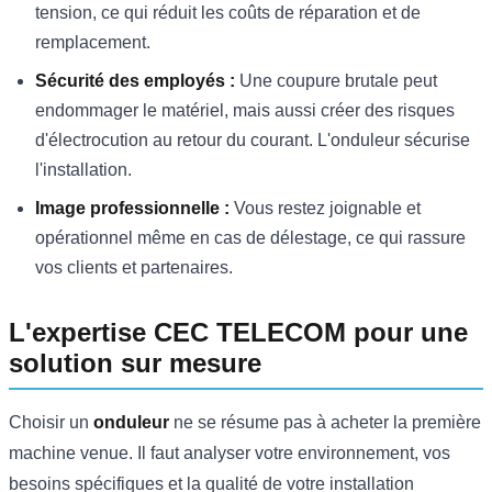
tension, ce qui réduit les coûts de réparation et de
remplacement.
Sécurité des employés :
Une coupure brutale peut
endommager le matériel, mais aussi créer des risques
d'électrocution au retour du courant. L'onduleur sécurise
l'installation.
Image professionnelle :
Vous restez joignable et
opérationnel même en cas de délestage, ce qui rassure
vos clients et partenaires.
L'expertise CEC TELECOM pour une
solution sur mesure
Choisir un
onduleur
ne se résume pas à acheter la première
machine venue. Il faut analyser votre environnement, vos
besoins spécifiques et la qualité de votre installation