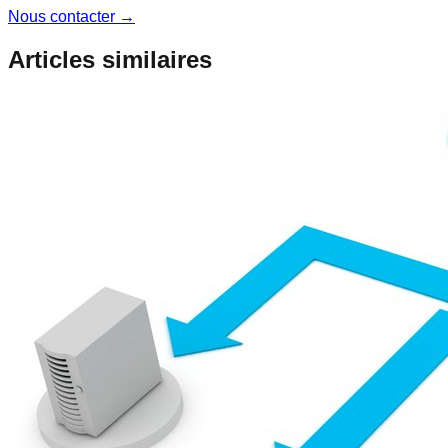
Nous contacter
→
Articles similaires