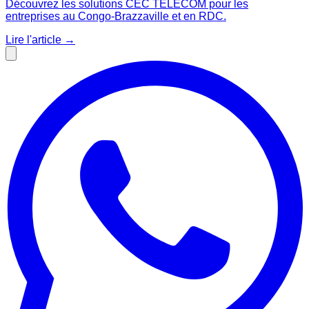
Découvrez les solutions CEC TELECOM pour les
entreprises au Congo-Brazzaville et en RDC.
Lire l'article
→