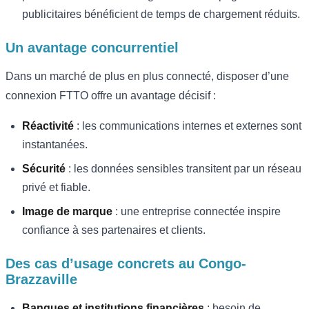
publicitaires bénéficient de temps de chargement réduits.
Un avantage concurrentiel
Dans un marché de plus en plus connecté, disposer d’une
connexion FTTO offre un avantage décisif :
Réactivité
: les communications internes et externes sont
instantanées.
Sécurité
: les données sensibles transitent par un réseau
privé et fiable.
Image de marque
: une entreprise connectée inspire
confiance à ses partenaires et clients.
Des cas d’usage concrets au Congo-
Brazzaville
Banques et institutions financières
: besoin de