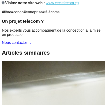
🌐
Visitez notre site web :
www.cectelecom.cg
#
fibre
#
congo
#
entreprise
#
télécoms
Un projet telecom ?
Nos experts vous accompagnent de la conception a la mise
en production.
Nous contacter
→
Articles similaires