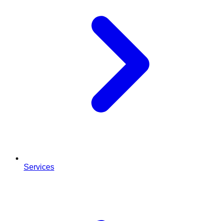
Services