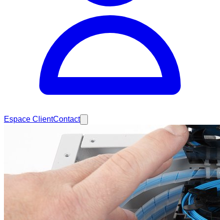
Espace Client
Contact