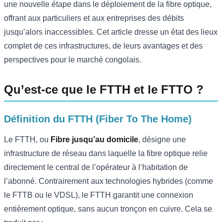
une nouvelle étape dans le déploiement de la fibre optique,
offrant aux particuliers et aux entreprises des débits
jusqu’alors inaccessibles. Cet article dresse un état des lieux
complet de ces infrastructures, de leurs avantages et des
perspectives pour le marché congolais.
Qu’est-ce que le FTTH et le FTTO ?
Définition du FTTH (Fiber To The Home)
Le FTTH, ou
Fibre jusqu’au domicile
, désigne une
infrastructure de réseau dans laquelle la fibre optique relie
directement le central de l’opérateur à l’habitation de
l’abonné. Contrairement aux technologies hybrides (comme
le FTTB ou le VDSL), le FTTH garantit une connexion
entièrement optique, sans aucun tronçon en cuivre. Cela se