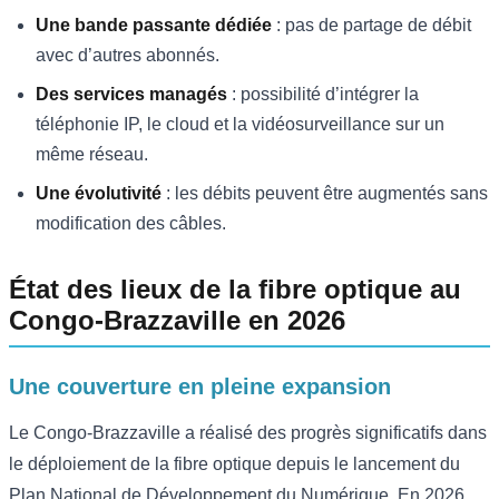
Une bande passante dédiée
: pas de partage de débit
avec d’autres abonnés.
Des services managés
: possibilité d’intégrer la
téléphonie IP, le cloud et la vidéosurveillance sur un
même réseau.
Une évolutivité
: les débits peuvent être augmentés sans
modification des câbles.
État des lieux de la fibre optique au
Congo-Brazzaville en 2026
Une couverture en pleine expansion
Le Congo-Brazzaville a réalisé des progrès significatifs dans
le déploiement de la fibre optique depuis le lancement du
Plan National de Développement du Numérique. En 2026,