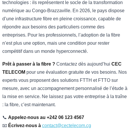
technologies : ils représentent le socle de la transformation
numérique au Congo-Brazzaville. En 2026, le pays dispose
d’une infrastructure fibre en pleine croissance, capable de
répondre aux besoins des particuliers comme des
entreprises. Pour les professionnels, l’adoption de la fibre
n’est plus une option, mais une condition pour rester
compétitif dans un monde hyperconnecté.
Prêt à passer à la fibre ?
Contactez dès aujourd’hui
CEC
TELECOM
pour une évaluation gratuite de vos besoins. Nos
experts vous proposent des solutions FTTH et FTTO sur
mesure, avec un accompagnement personnalisé de l’étude à
la mise en service. Ne laissez pas votre entreprise à la traîne
: la fibre, c’est maintenant.
📞
Appelez-nous au +242 06 123 4567
📧
Écrivez-nous à
contact@cectelecom.cg