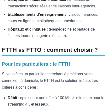
transactions sécurisées et de liaisons inter-agences.
Établissements d’enseignement
: visioconférences,
cours en ligne et bibliothèques numériques.
Hôpitaux et cliniques
: télémédecine et partage de
fichiers lourds (imagerie médicale).
FTTH vs FTTO : comment choisir ?
Pour les particuliers : le FTTH
Si vous êtes un particulier cherchant à améliorer votre
connexion à domicile, le FTTH est la solution idéale. Les
critères à considérer :
Débit
: optez pour une offre à 100 Mbit/s minimum pour le
streaming 4K et les jeux.