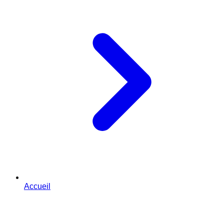
Accueil