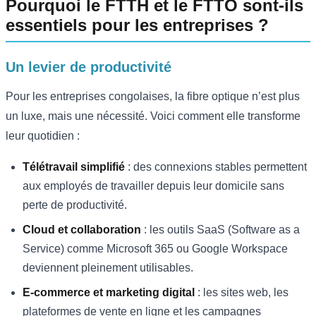
Pourquoi le FTTH et le FTTO sont-ils
essentiels pour les entreprises ?
Un levier de productivité
Pour les entreprises congolaises, la fibre optique n’est plus
un luxe, mais une nécessité. Voici comment elle transforme
leur quotidien :
Télétravail simplifié
: des connexions stables permettent
aux employés de travailler depuis leur domicile sans
perte de productivité.
Cloud et collaboration
: les outils SaaS (Software as a
Service) comme Microsoft 365 ou Google Workspace
deviennent pleinement utilisables.
E-commerce et marketing digital
: les sites web, les
plateformes de vente en ligne et les campagnes