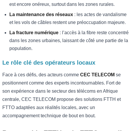
est encore onéreux, surtout dans les zones rurales.
La maintenance des réseaux
: les actes de vandalisme
et les vols de câbles restent une préoccupation majeure.
La fracture numérique
: l’accès à la fibre reste concentré
dans les zones urbaines, laissant de côté une partie de la
population.
Le rôle clé des opérateurs locaux
Face à ces défis, des acteurs comme
CEC TELECOM
se
positionnent comme des experts incontournables. Fort de
son expérience dans le secteur des télécoms en Afrique
centrale, CEC TELECOM propose des solutions FTTH et
FTTO adaptées aux réalités locales, avec un
accompagnement technique de bout en bout.