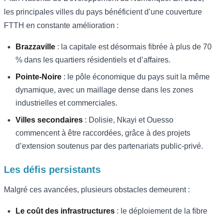
les principales villes du pays bénéficient d’une couverture
FTTH en constante amélioration :
Brazzaville
: la capitale est désormais fibrée à plus de 70
% dans les quartiers résidentiels et d’affaires.
Pointe-Noire
: le pôle économique du pays suit la même
dynamique, avec un maillage dense dans les zones
industrielles et commerciales.
Villes secondaires
: Dolisie, Nkayi et Ouesso
commencent à être raccordées, grâce à des projets
d’extension soutenus par des partenariats public-privé.
Les défis persistants
Malgré ces avancées, plusieurs obstacles demeurent :
Le coût des infrastructures
: le déploiement de la fibre