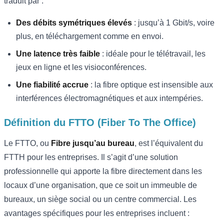
traduit par :
Des débits symétriques élevés
: jusqu’à 1 Gbit/s, voire
plus, en téléchargement comme en envoi.
Une latence très faible
: idéale pour le télétravail, les
jeux en ligne et les visioconférences.
Une fiabilité accrue
: la fibre optique est insensible aux
interférences électromagnétiques et aux intempéries.
Définition du FTTO (Fiber To The Office)
Le FTTO, ou
Fibre jusqu’au bureau
, est l’équivalent du
FTTH pour les entreprises. Il s’agit d’une solution
professionnelle qui apporte la fibre directement dans les
locaux d’une organisation, que ce soit un immeuble de
bureaux, un siège social ou un centre commercial. Les
avantages spécifiques pour les entreprises incluent :