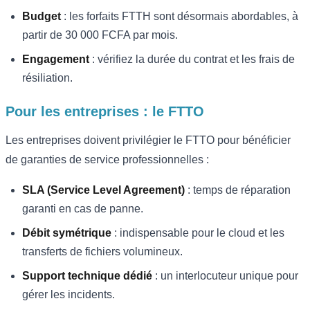
Budget
: les forfaits FTTH sont désormais abordables, à
partir de 30 000 FCFA par mois.
Engagement
: vérifiez la durée du contrat et les frais de
résiliation.
Pour les entreprises : le FTTO
Les entreprises doivent privilégier le FTTO pour bénéficier
de garanties de service professionnelles :
SLA (Service Level Agreement)
: temps de réparation
garanti en cas de panne.
Débit symétrique
: indispensable pour le cloud et les
transferts de fichiers volumineux.
Support technique dédié
: un interlocuteur unique pour
gérer les incidents.