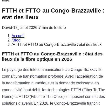
fibre
FTTH et FTTO au Congo-Brazzaville :
etat des lieux
David
·
13 juillet 2026
·
7
min
de lecture
Accueil
/
Blog
/
FTTH et FTTO au Congo-Brazzaville : etat des lieux
FTTH et FTTO au Congo-Brazzaville : état des
lieux de la fibre optique en 2026
Le paysage des télécommunications au Congo-Brazzaville
connaît une transformation profonde. Avec l’accélération de
la transformation numérique et la demande croissante en
connectivité haut débit, les technologies FTTH (Fiber To The
Home) et FTTO (Fiber To The Office) s’imposent comme des
solutions d’avenir. En 2026, le Congo-Brazzaville franchit