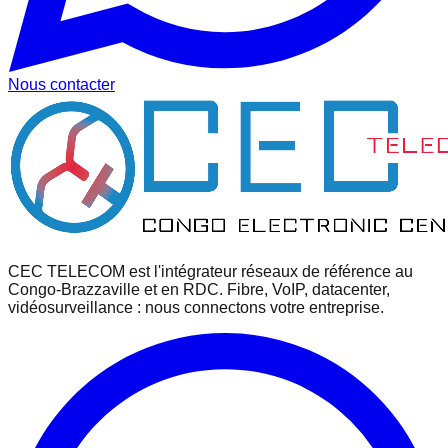
Nous contacter
CEC TELECOM est l'intégrateur réseaux de référence au
Congo-Brazzaville et en RDC. Fibre, VoIP, datacenter,
vidéosurveillance : nous connectons votre entreprise.