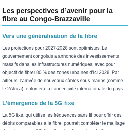
Les perspectives d’avenir pour la
fibre au Congo-Brazzaville
Vers une généralisation de la fibre
Les projections pour 2027-2028 sont optimistes. Le
gouvernement congolais a annoncé des investissements
massifs dans les infrastructures numériques, avec pour
objectif de fibrer 80 % des zones urbaines d’ici 2028. Par
ailleurs, l’arrivée de nouveaux câbles sous-marins (comme
le 2Africa) renforcera la connectivité internationale du pays.
L’émergence de la 5G fixe
La 5G fixe, qui utilise les fréquences sans fil pour offrir des
débits comparables à la fibre, pourrait compléter le maillage