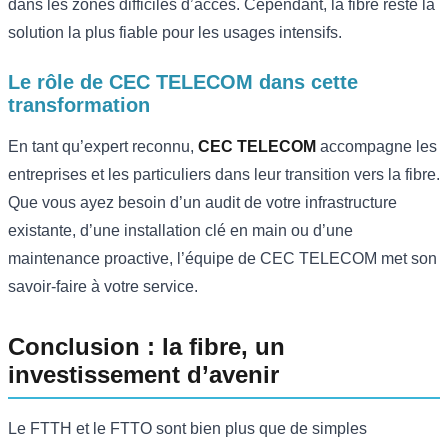
dans les zones difficiles d’accès. Cependant, la fibre reste la
solution la plus fiable pour les usages intensifs.
Le rôle de CEC TELECOM dans cette
transformation
En tant qu’expert reconnu,
CEC TELECOM
accompagne les
entreprises et les particuliers dans leur transition vers la fibre.
Que vous ayez besoin d’un audit de votre infrastructure
existante, d’une installation clé en main ou d’une
maintenance proactive, l’équipe de CEC TELECOM met son
savoir-faire à votre service.
Conclusion : la fibre, un
investissement d’avenir
Le FTTH et le FTTO sont bien plus que de simples