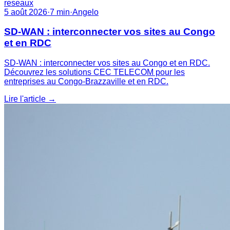
reseaux
5 août 2026
·
7
min
·
Angelo
SD-WAN : interconnecter vos sites au Congo
et en RDC
SD-WAN : interconnecter vos sites au Congo et en RDC.
Découvrez les solutions CEC TELECOM pour les
entreprises au Congo-Brazzaville et en RDC.
Lire l'article
→